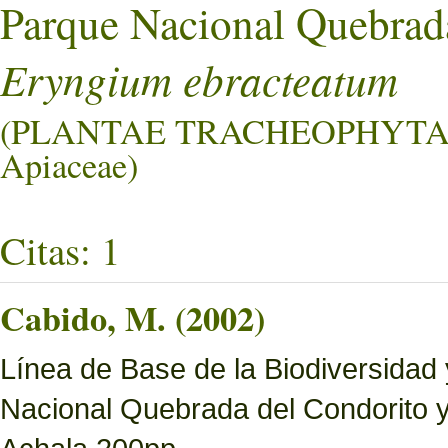
Parque Nacional Quebrad
Eryngium ebracteatum
(PLANTAE TRACHEOPHYTA
Apiaceae)
Citas: 1
Cabido, M. (2002)
Línea de Base de la Biodiversidad
Nacional Quebrada del Condorito 