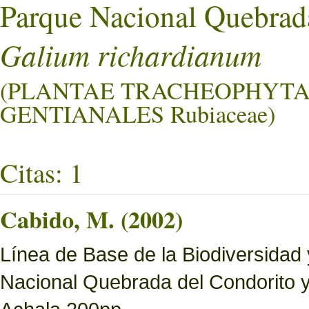
Parque Nacional Quebrad
Galium richardianum
(PLANTAE TRACHEOPHYTA
GENTIANALES Rubiaceae)
Citas: 1
Cabido, M. (2002)
Línea de Base de la Biodiversidad
Nacional Quebrada del Condorito 