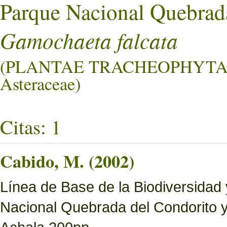
Parque Nacional Quebrad
Gamochaeta falcata
(PLANTAE TRACHEOPHYTA
Asteraceae)
Citas: 1
Cabido, M. (2002)
Línea de Base de la Biodiversidad
Nacional Quebrada del Condorito 