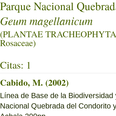
Parque Nacional Quebrad
Geum magellanicum
(PLANTAE TRACHEOPHYTA
Rosaceae)
Citas: 1
Cabido, M. (2002)
Línea de Base de la Biodiversidad
Nacional Quebrada del Condorito 