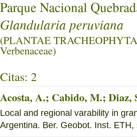
Parque Nacional Quebrad
Glandularia peruviana
(PLANTAE TRACHEOPHYTA
Verbenaceae)
Citas: 2
Acosta, A.; Cabido, M.; Diaz,
Local and regional varability in gra
Argentina. Ber. Geobot. Inst. ETH, 