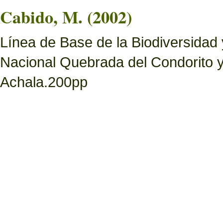
Cabido, M. (2002)
Línea de Base de la Biodiversidad
Nacional Quebrada del Condorito 
Achala.200pp