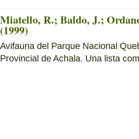
Miatello, R.; Baldo, J.; Ordan
(1999)
Avifauna del Parque Nacional Queb
Provincial de Achala. Una lista c