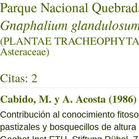
Parque Nacional Quebrad
Gnaphalium glandulosu
(PLANTAE TRACHEOPHYTA
Asteraceae)
Citas: 2
Cabido, M. y A. Acosta (1986)
Contribución al conocimiento fitoso
pastizales y bosquecillos de altura