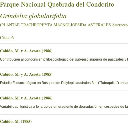
Parque Nacional Quebrada del Condorito
Grindelia globularifolia
(PLANTAE TRACHEOPHYTA MAGNOLIOPSIDA ASTERALES Asteracea
Citas: 6
Cabido, M. y A. Acosta (1986)
Contribución al conocimiento fitosociológico del sub-piso superior de pastizales y
Cabido, M. y A. Acosta (1985)
Estudio Fitosociológico en Bosques de Polylepis australes Bitt. ("Tabaquillo") en 
Cabido, M. y A. Acosta (1986)
Variabilidad floristica a lo largo de un gradiente de degradación en cespedes de
Cabido, M. (1985)