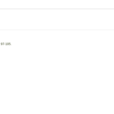
: 97-105.