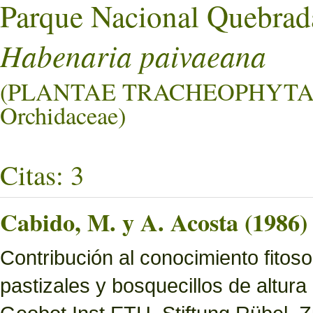
Parque Nacional Quebrad
Habenaria paivaeana
(PLANTAE TRACHEOPHYTA 
Orchidaceae)
Citas: 3
Cabido, M. y A. Acosta (1986)
Contribución al conocimiento fitoso
pastizales y bosquecillos de altura