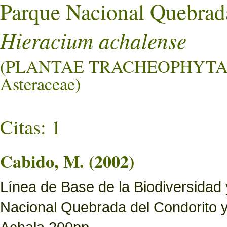
Parque Nacional Quebrad
Hieracium achalense
(PLANTAE TRACHEOPHYTA
Asteraceae)
Citas: 1
Cabido, M. (2002)
Línea de Base de la Biodiversidad
Nacional Quebrada del Condorito 