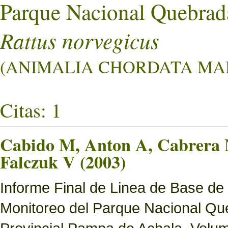
Parque Nacional Quebrad
Rattus norvegicus
(ANIMALIA CHORDATA MAM
Citas: 1
Cabido M, Anton A, Cabrera M
Falczuk V (2003)
Informe Final de Linea de Base de
Monitoreo del Parque Nacional Que