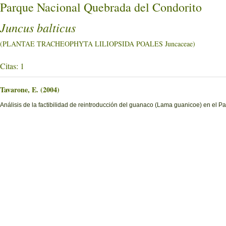
Parque Nacional Quebrada del Condorito
Juncus balticus
(PLANTAE TRACHEOPHYTA LILIOPSIDA POALES Juncaceae)
Citas: 1
Tavarone, E. (2004)
Análisis de la factibilidad de reintroducción del guanaco (Lama guanicoe) en el 