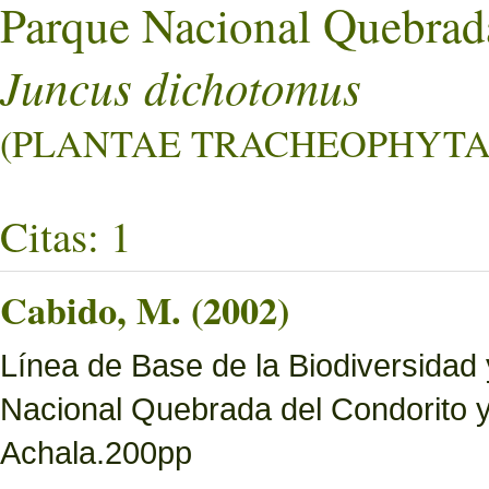
Parque Nacional Quebrad
Juncus dichotomus
(PLANTAE TRACHEOPHYTA L
Citas: 1
Cabido, M. (2002)
Línea de Base de la Biodiversidad
Nacional Quebrada del Condorito 
Achala.200pp