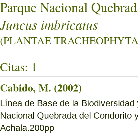
Parque Nacional Quebrad
Juncus imbricatus
(PLANTAE TRACHEOPHYTA L
Citas: 1
Cabido, M. (2002)
Línea de Base de la Biodiversidad
Nacional Quebrada del Condorito 
Achala.200pp