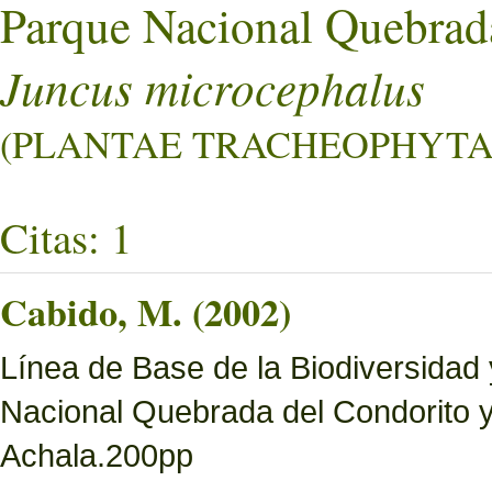
Parque Nacional Quebrad
Juncus microcephalus
(PLANTAE TRACHEOPHYTA L
Citas: 1
Cabido, M. (2002)
Línea de Base de la Biodiversidad
Nacional Quebrada del Condorito 
Achala.200pp