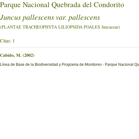
Parque Nacional Quebrada del Condorito
Juncus pallescens var. pallescens
(PLANTAE TRACHEOPHYTA LILIOPSIDA POALES Juncaceae)
Citas: 1
Cabido, M. (2002)
Línea de Base de la Biodiversidad y Programa de Monitoreo - Parque Nacional Q