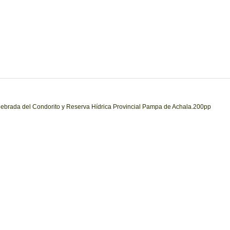
uebrada del Condorito y Reserva Hídrica Provincial Pampa de Achala.200pp