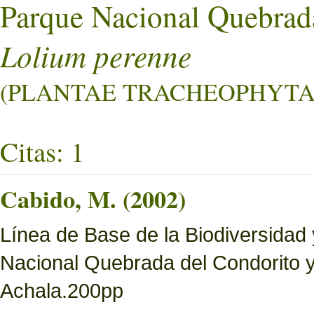
Parque Nacional Quebrad
Lolium perenne
(PLANTAE TRACHEOPHYTA L
Citas: 1
Cabido, M. (2002)
Línea de Base de la Biodiversidad
Nacional Quebrada del Condorito 
Achala.200pp