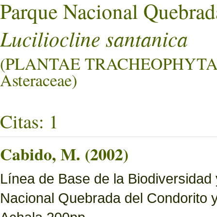
Parque Nacional Quebrad
Luciliocline santanica
(PLANTAE TRACHEOPHYTA
Asteraceae)
Citas: 1
Cabido, M. (2002)
Línea de Base de la Biodiversidad
Nacional Quebrada del Condorito 