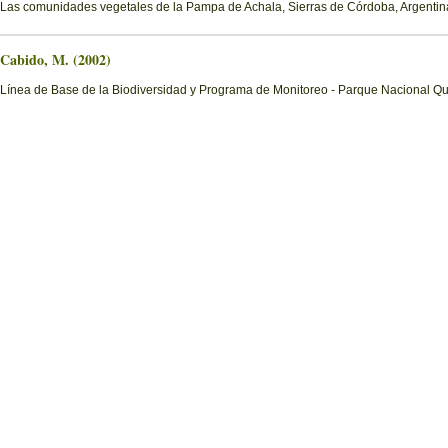
Las comunidades vegetales de la Pampa de Achala, Sierras de Córdoba, Argentin
Cabido, M. (2002)
Línea de Base de la Biodiversidad y Programa de Monitoreo - Parque Nacional Q