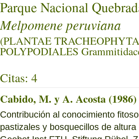
Parque Nacional Quebrad
Melpomene peruviana
(PLANTAE TRACHEOPHYTA
POLYPODIALES Grammitidace
Citas: 4
Cabido, M. y A. Acosta (1986)
Contribución al conocimiento fitoso
pastizales y bosquecillos de altura