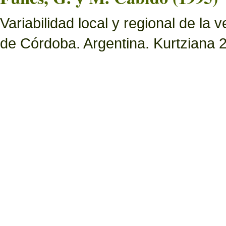
Variabilidad local y regional de la 
de Córdoba. Argentina. Kurtziana 