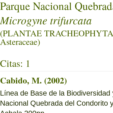
Parque Nacional Quebrad
Microgyne trifurcata
(PLANTAE TRACHEOPHYTA
Asteraceae)
Citas: 1
Cabido, M. (2002)
Línea de Base de la Biodiversidad
Nacional Quebrada del Condorito 