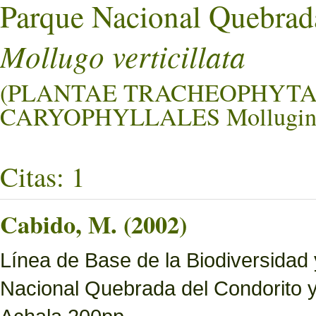
Parque Nacional Quebrad
Mollugo verticillata
(PLANTAE TRACHEOPHYTA
CARYOPHYLLALES Mollugina
Citas: 1
Cabido, M. (2002)
Línea de Base de la Biodiversidad
Nacional Quebrada del Condorito 