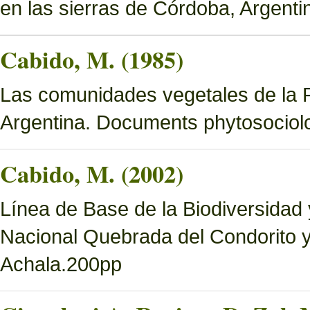
en las sierras de Córdoba, Argenti
Cabido, M. (1985)
Las comunidades vegetales de la 
Argentina. Documents phytosociol
Cabido, M. (2002)
Línea de Base de la Biodiversidad
Nacional Quebrada del Condorito 
Achala.200pp