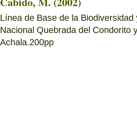
Cabido, M. (2002)
Línea de Base de la Biodiversidad
Nacional Quebrada del Condorito 
Achala.200pp