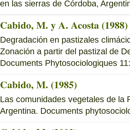
en las sierras de Córdoba, Argenti
Cabido, M. y A. Acosta (1988)
Degradación en pastizales climácic
Zonación a partir del pastizal de
Documents Phytosociologiques 11
Cabido, M. (1985)
Las comunidades vegetales de la 
Argentina. Documents phytosociol