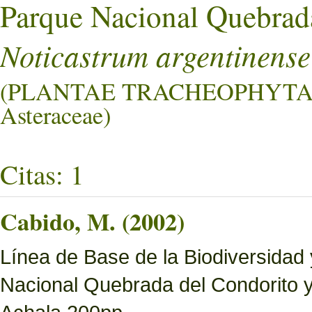
Parque Nacional Quebrad
Noticastrum argentinense
(PLANTAE TRACHEOPHYTA
Asteraceae)
Citas: 1
Cabido, M. (2002)
Línea de Base de la Biodiversidad
Nacional Quebrada del Condorito 