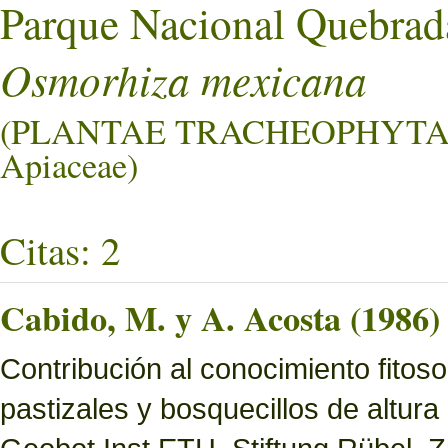
Parque Nacional Quebrad
Osmorhiza mexicana
(PLANTAE TRACHEOPHYTA
Apiaceae)
Citas: 2
Cabido, M. y A. Acosta (1986)
Contribución al conocimiento fitoso
pastizales y bosquecillos de altura