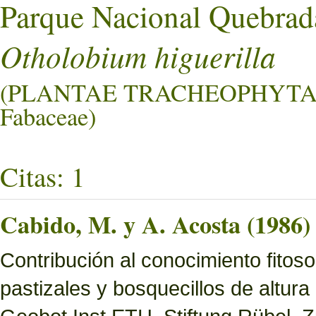
Parque Nacional Quebrad
Otholobium higuerilla
(PLANTAE TRACHEOPHYTA
Fabaceae)
Citas: 1
Cabido, M. y A. Acosta (1986)
Contribución al conocimiento fitoso
pastizales y bosquecillos de altura