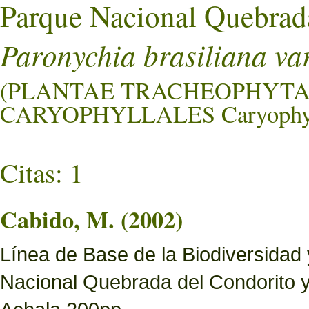
Parque Nacional Quebrad
Paronychia brasiliana var
(PLANTAE TRACHEOPHYTA
CARYOPHYLLALES Caryophyl
Citas: 1
Cabido, M. (2002)
Línea de Base de la Biodiversidad
Nacional Quebrada del Condorito 