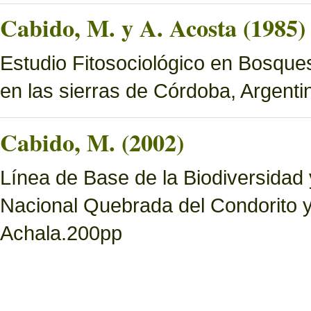
Cabido, M. y A. Acosta (1985)
Estudio Fitosociológico en Bosques 
en las sierras de Córdoba, Argenti
Cabido, M. (2002)
Línea de Base de la Biodiversidad
Nacional Quebrada del Condorito 
Achala.200pp