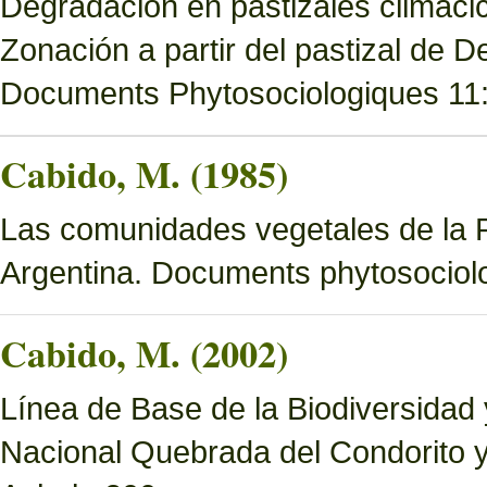
Degradación en pastizales climácic
Zonación a partir del pastizal de
Documents Phytosociologiques 11
Cabido, M. (1985)
Las comunidades vegetales de la 
Argentina. Documents phytosociol
Cabido, M. (2002)
Línea de Base de la Biodiversidad
Nacional Quebrada del Condorito 