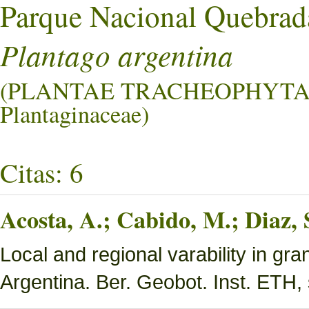
Parque Nacional Quebrad
Plantago argentina
(PLANTAE TRACHEOPHYTA
Plantaginaceae)
Citas: 6
Acosta, A.; Cabido, M.; Diaz,
Local and regional varability in gra
Argentina. Ber. Geobot. Inst. ETH, 