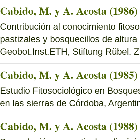
Cabido, M. y A. Acosta (1986)
Contribución al conocimiento fitoso
pastizales y bosquecillos de altura
Geobot.Inst.ETH, Stiftung Rübel, Z
Cabido, M. y A. Acosta (1985)
Estudio Fitosociológico en Bosques 
en las sierras de Córdoba, Argenti
Cabido, M. y A. Acosta (1988)