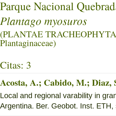
Parque Nacional Quebrad
Plantago myosuros
(PLANTAE TRACHEOPHYTA
Plantaginaceae)
Citas: 3
Acosta, A.; Cabido, M.; Diaz,
Local and regional varability in gra
Argentina. Ber. Geobot. Inst. ETH, 