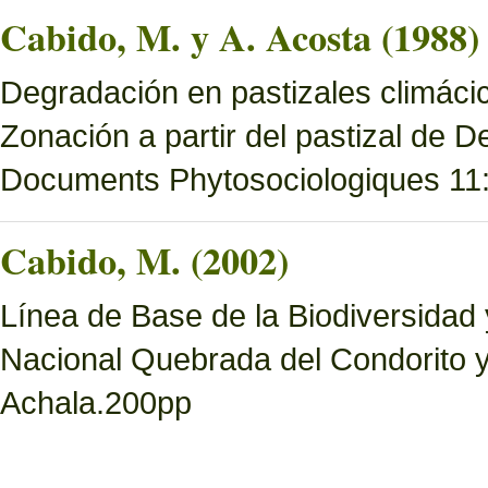
Cabido, M. y A. Acosta (1988)
Degradación en pastizales climácic
Zonación a partir del pastizal de
Documents Phytosociologiques 11
Cabido, M. (2002)
Línea de Base de la Biodiversidad
Nacional Quebrada del Condorito 
Achala.200pp