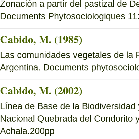
Zonación a partir del pastizal de
Documents Phytosociologiques 11
Cabido, M. (1985)
Las comunidades vegetales de la 
Argentina. Documents phytosociol
Cabido, M. (2002)
Línea de Base de la Biodiversidad
Nacional Quebrada del Condorito 
Achala.200pp