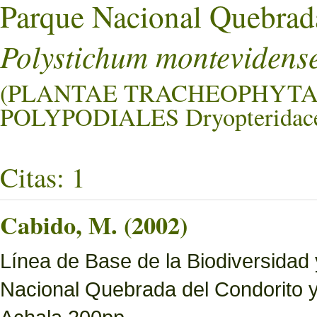
Parque Nacional Quebrad
Polystichum montevidens
(PLANTAE TRACHEOPHYTA
POLYPODIALES Dryopteridace
Citas: 1
Cabido, M. (2002)
Línea de Base de la Biodiversidad
Nacional Quebrada del Condorito 