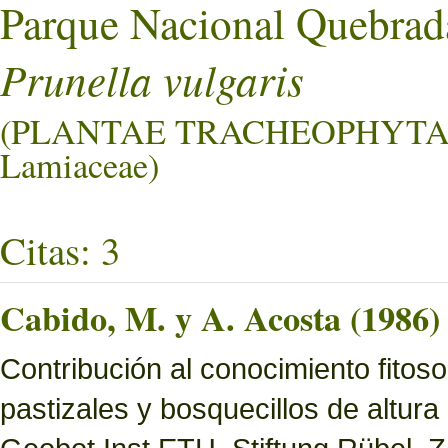
Parque Nacional Quebrad
Prunella vulgaris
(PLANTAE TRACHEOPHYTA
Lamiaceae)
Citas: 3
Cabido, M. y A. Acosta (1986)
Contribución al conocimiento fitoso
pastizales y bosquecillos de altura