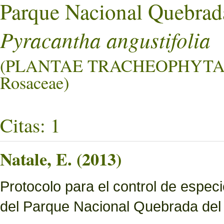
Parque Nacional Quebrad
Pyracantha angustifolia
(PLANTAE TRACHEOPHYTA
Rosaceae)
Citas: 1
Natale, E. (2013)
Protocolo para el control de especi
del Parque Nacional Quebrada del 