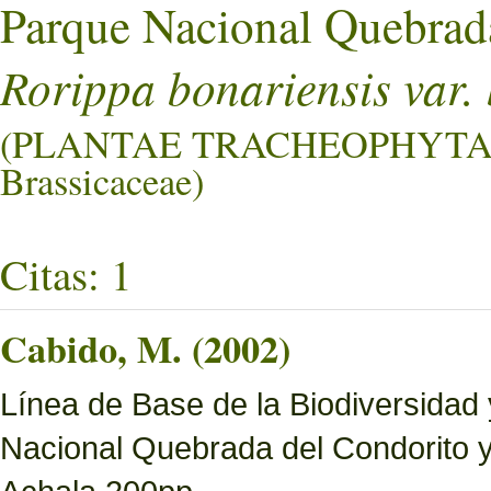
Parque Nacional Quebrad
Rorippa bonariensis var.
(PLANTAE TRACHEOPHYTA
Brassicaceae)
Citas: 1
Cabido, M. (2002)
Línea de Base de la Biodiversidad
Nacional Quebrada del Condorito 