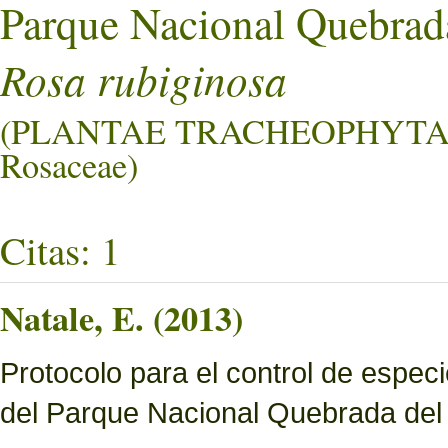
Parque Nacional Quebrad
Rosa rubiginosa
(PLANTAE TRACHEOPHYTA
Rosaceae)
Citas: 1
Natale, E. (2013)
Protocolo para el control de especi
del Parque Nacional Quebrada del 