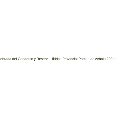
uebrada del Condorito y Reserva Hídrica Provincial Pampa de Achala.200pp