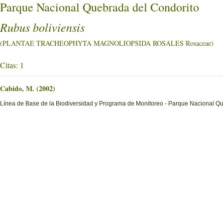
Parque Nacional Quebrada del Condorito
Rubus boliviensis
(PLANTAE TRACHEOPHYTA MAGNOLIOPSIDA ROSALES Rosaceae)
Citas: 1
Cabido, M. (2002)
Línea de Base de la Biodiversidad y Programa de Monitoreo - Parque Nacional Q