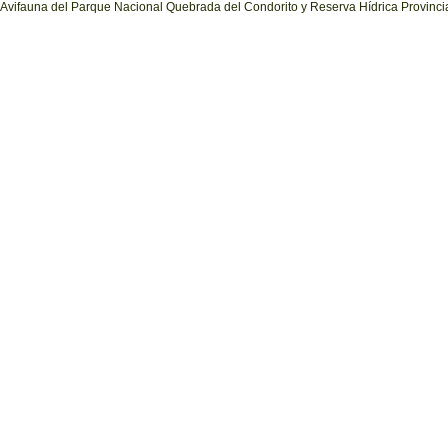
Avifauna del Parque Nacional Quebrada del Condorito y Reserva Hídrica Provinci