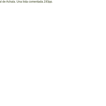
al de Achala. Una lista comentada.193pp.