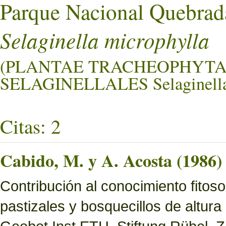
Parque Nacional Quebrad
Selaginella microphylla
(PLANTAE TRACHEOPHYTA
SELAGINELLALES Selaginella
Citas: 2
Cabido, M. y A. Acosta (1986)
Contribución al conocimiento fitoso
pastizales y bosquecillos de altura