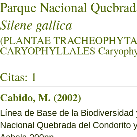
Parque Nacional Quebrad
Silene gallica
(PLANTAE TRACHEOPHYTA
CARYOPHYLLALES Caryophyl
Citas: 1
Cabido, M. (2002)
Línea de Base de la Biodiversidad
Nacional Quebrada del Condorito 