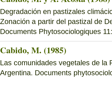
Degradación en pastizales climácic
Zonación a partir del pastizal de
Documents Phytosociologiques 11
Cabido, M. (1985)
Las comunidades vegetales de la 
Argentina. Documents phytosociol