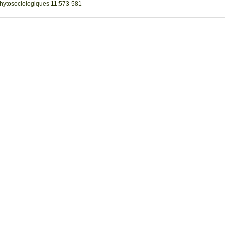
Phytosociologiques 11:573-581