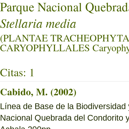
Parque Nacional Quebrad
Stellaria media
(PLANTAE TRACHEOPHYTA
CARYOPHYLLALES Caryophyl
Citas: 1
Cabido, M. (2002)
Línea de Base de la Biodiversidad
Nacional Quebrada del Condorito 