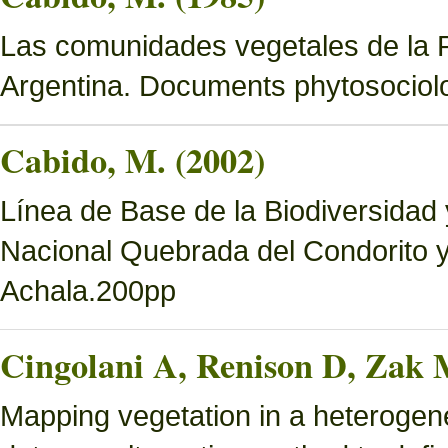
Las comunidades vegetales de la 
Argentina. Documents phytosociol
Cabido, M. (2002)
Línea de Base de la Biodiversidad
Nacional Quebrada del Condorito 
Achala.200pp
Cingolani A, Renison D, Zak 
Mapping vegetation in a heterogen