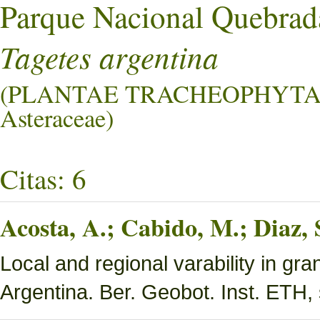
Parque Nacional Quebrad
Tagetes argentina
(PLANTAE TRACHEOPHYTA
Asteraceae)
Citas: 6
Acosta, A.; Cabido, M.; Diaz,
Local and regional varability in gra
Argentina. Ber. Geobot. Inst. ETH, 