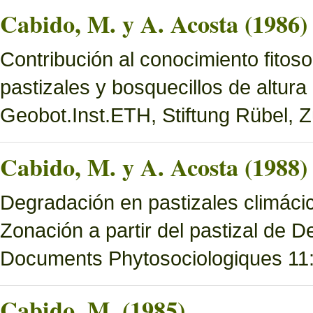
Cabido, M. y A. Acosta (1986)
Contribución al conocimiento fitoso
pastizales y bosquecillos de altura
Geobot.Inst.ETH, Stiftung Rübel, Z
Cabido, M. y A. Acosta (1988)
Degradación en pastizales climácic
Zonación a partir del pastizal de
Documents Phytosociologiques 11
Cabido, M. (1985)