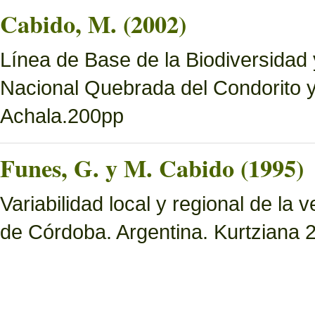
Cabido, M. (2002)
Línea de Base de la Biodiversidad
Nacional Quebrada del Condorito 
Achala.200pp
Funes, G. y M. Cabido (1995)
Variabilidad local y regional de la 
de Córdoba. Argentina. Kurtziana 