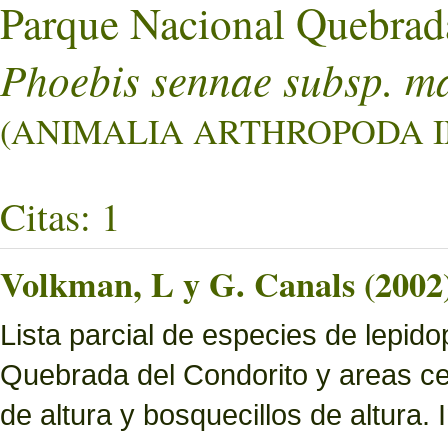
Parque Nacional Quebrad
Phoebis sennae subsp. ma
(ANIMALIA ARTHROPODA IN
Citas: 1
Volkman, L y G. Canals (2002
Lista parcial de especies de lepid
Quebrada del Condorito y areas ce
de altura y bosquecillos de altura.