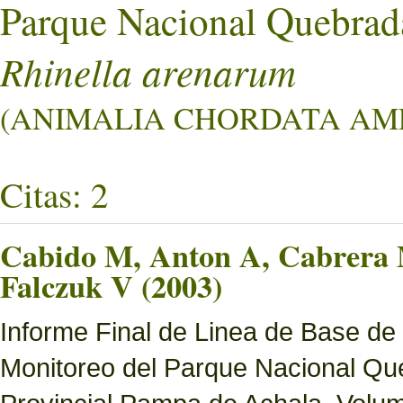
Parque Nacional Quebrad
Rhinella arenarum
(ANIMALIA CHORDATA AMPH
Citas: 2
Cabido M, Anton A, Cabrera M
Falczuk V (2003)
Informe Final de Linea de Base de
Monitoreo del Parque Nacional Que