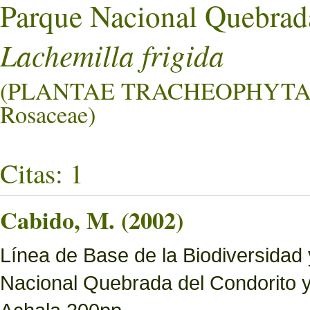
Parque Nacional Quebrad
Lachemilla frigida
(PLANTAE TRACHEOPHYTA
Rosaceae)
Citas: 1
Cabido, M. (2002)
Línea de Base de la Biodiversidad
Nacional Quebrada del Condorito 