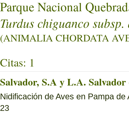
Parque Nacional Quebrad
Turdus chiguanco subsp. 
(ANIMALIA CHORDATA AVES
Citas: 1
Salvador, S.A y L.A. Salvador 
Nidificación de Aves en Pampa de 
23